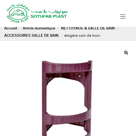
Accueil
Article domestique
NETTOYAGE & SALLE DE BAIN
ACCESSOIRES SALLE DE BAIN
étagère coin de bain
🔍