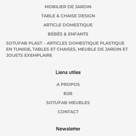
MOBILIER DE JARDIN
TABLE & CHAISE DESIGN
ARTICLE DOMESTIQUE
BÉBÉS & ENFANTS
SOTUFAB PLAST – ARTICLES DOMESTIQUE PLASTIQUE
EN TUNISIE, TABLES ET CHAISES, MEUBLE DE JARDIN ET
JOUETS EXEMPLAIRE
Liens utiles
A PROPOS
B2B
SOTUFAB MEUBLES
CONTACT
Newsletter