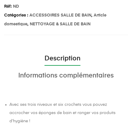
Réf:
ND
Catégories :
ACCESSOIRES SALLE DE BAIN
,
Article
domestique
,
NETTOYAGE & SALLE DE BAIN
Description
Informations complémentaires
Avec ses trois niveaux et six crochets vous pouvez
accrocher vos éponges de bain et ranger vos produits
d’hygiène !