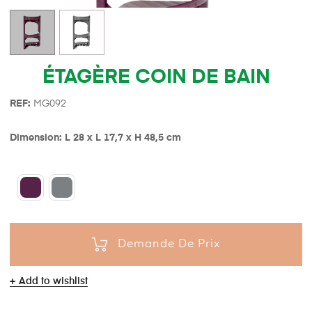
ÉTAGÈRE COIN DE BAIN
REF:
MG092
Dimension: L 28 x L 17,7 x H 48,5 cm
Demande De Prix
Add to wishlist