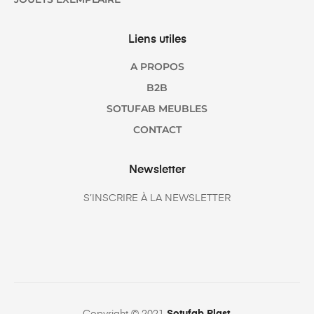
Liens utiles
A PROPOS
B2B
SOTUFAB MEUBLES
CONTACT
Newsletter
S’INSCRIRE À LA NEWSLETTER