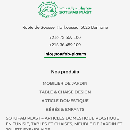
Route de Sousse, Harkoussia, 5025 Bennane
+216 73 559 100
+216 36 459 100
info@sotufab-plast.tn
Nos produits
MOBILIER DE JARDIN
TABLE & CHAISE DESIGN
ARTICLE DOMESTIQUE
BÉBÉS & ENFANTS
SOTUFAB PLAST – ARTICLES DOMESTIQUE PLASTIQUE
EN TUNISIE, TABLES ET CHAISES, MEUBLE DE JARDIN ET
JOUETS EXEMPLAIRE