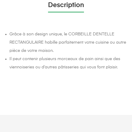
Description
Grâce à son design unique, le CORBEILLE DENTELLE
RECTANGULAIRE habille parfaitement votre cuisine ou autre
pièce de votre maison.
Il peut contenir plusieurs morceaux de pain ainsi que des
viennoiseries ou d’autres pâtisseries qui vous font plaisir.