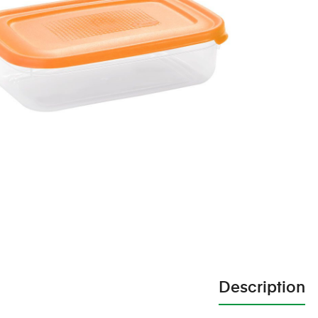
Description