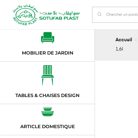
Accueil
1,6l
MOBILIER DE JARDIN
TABLES & CHAISES DESIGN
ARTICLE DOMESTIQUE