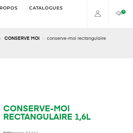
PROPOS
CATALOGUES
0
CONSERVE MOI
conserve-moi rectangulaire
CONSERVE-MOI
RECTANGULAIRE 1,6L