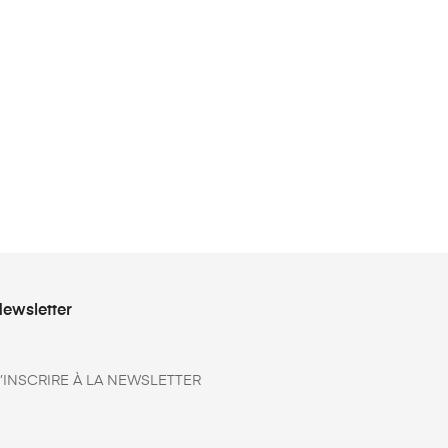
ewsletter
’INSCRIRE À LA NEWSLETTER