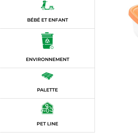
BÉBÉ ET ENFANT
ENVIRONNEMENT
PALETTE
PET LINE