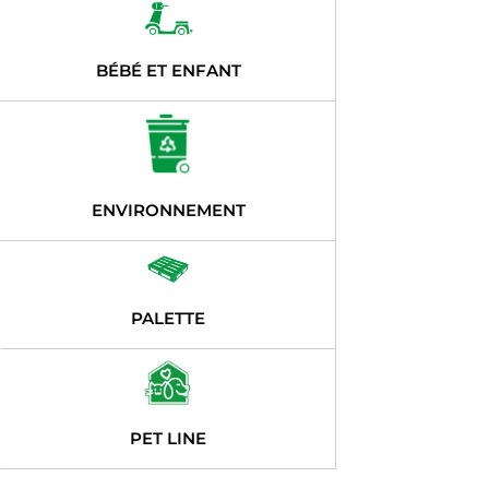
BÉBÉ ET ENFANT
ENVIRONNEMENT
PALETTE
PET LINE