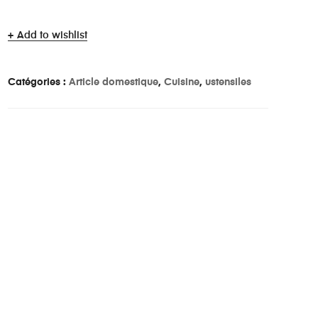
Add to wishlist
Catégories :
Article domestique
,
Cuisine
,
ustensiles