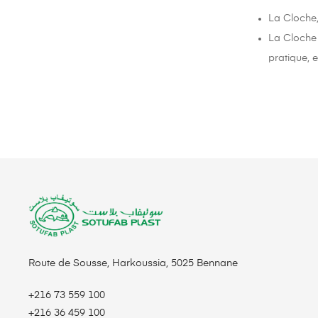
La Cloche,
La Cloche 
pratique, 
Route de Sousse, Harkoussia, 5025 Bennane
+216 73 559 100
+216 36 459 100