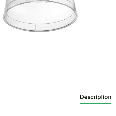
Description