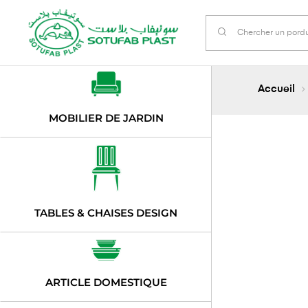
Accueil
MOBILIER DE JARDIN
TABLES & CHAISES DESIGN
ARTICLE DOMESTIQUE