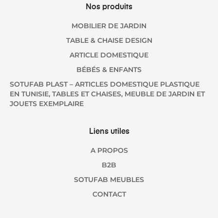
Nos produits
MOBILIER DE JARDIN
TABLE & CHAISE DESIGN
ARTICLE DOMESTIQUE
BÉBÉS & ENFANTS
SOTUFAB PLAST – ARTICLES DOMESTIQUE PLASTIQUE
EN TUNISIE, TABLES ET CHAISES, MEUBLE DE JARDIN ET
JOUETS EXEMPLAIRE
Liens utiles
A PROPOS
B2B
SOTUFAB MEUBLES
CONTACT