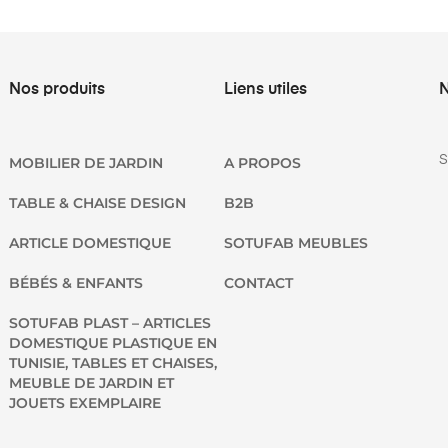
Nos produits
Liens utiles
N
S
MOBILIER DE JARDIN
A PROPOS
TABLE & CHAISE DESIGN
B2B
ARTICLE DOMESTIQUE
SOTUFAB MEUBLES
BÉBÉS & ENFANTS
CONTACT
SOTUFAB PLAST – ARTICLES
DOMESTIQUE PLASTIQUE EN
TUNISIE, TABLES ET CHAISES,
MEUBLE DE JARDIN ET
JOUETS EXEMPLAIRE