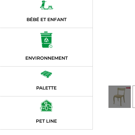
BÉBÉ ET ENFANT
ENVIRONNEMENT
PALETTE
PET LINE