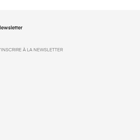
ewsletter
’INSCRIRE À LA NEWSLETTER