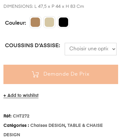
DIMENSIONS: L 47,5 x P 44 x H 83 Cm
Couleur
COUSSINS D'ASSISE
Demande De Prix
Add to wishlist
Réf:
CHT272
Catégories :
Chaises DESIGN
,
TABLE & CHAISE
DESIGN