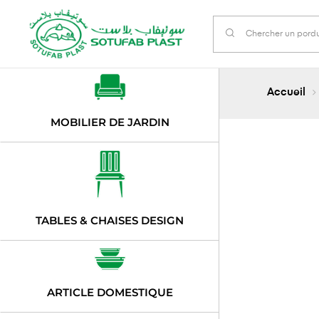
Accueil
MOBILIER DE JARDIN
TABLES & CHAISES DESIGN
ARTICLE DOMESTIQUE