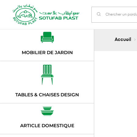
Accueil
MOBILIER DE JARDIN
TABLES & CHAISES DESIGN
ARTICLE DOMESTIQUE