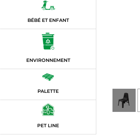
BÉBÉ ET ENFANT
ENVIRONNEMENT
PALETTE
PET LINE