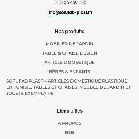
+216 36 459 100
info@sotufab-plast.tn
Nos produits
MOBILIER DE JARDIN
TABLE & CHAISE DESIGN
ARTICLE DOMESTIQUE
BÉBÉS & ENFANTS
SOTUFAB PLAST – ARTICLES DOMESTIQUE PLASTIQUE
EN TUNISIE, TABLES ET CHAISES, MEUBLE DE JARDIN ET
JOUETS EXEMPLAIRE
Liens utiles
A PROPOS
B2B