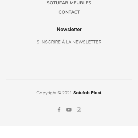
SOTUFAB MEUBLES
CONTACT
Newsletter
S’INSCRIRE À LA NEWSLETTER
Copyright © 2021
Sotufab Plast
.