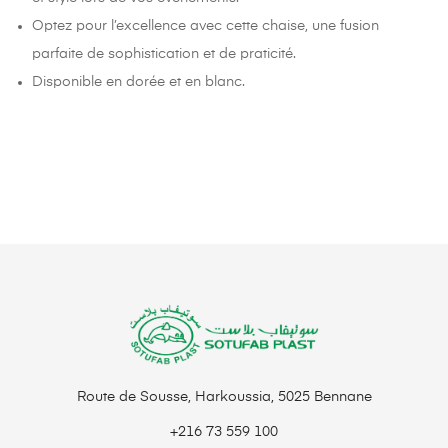
Optez pour l’excellence avec cette chaise, une fusion
parfaite de sophistication et de praticité.
Disponible en dorée et en blanc.
Route de Sousse, Harkoussia, 5025 Bennane
+216 73 559 100