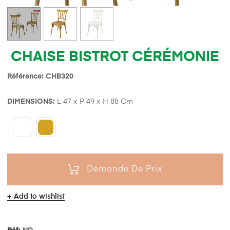
CHAISE BISTROT CÉRÉMONIE
Référence: CHB320
DIMENSIONS:
L 47 x P 49 x H 88 Cm
Demande De Prix
Add to wishlist