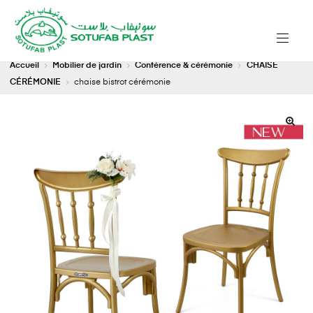
Accueil
Mobilier de jardin
Conférence & cérémonie
CHAISE
CÉRÉMONIE
chaise bistrot cérémonie
🔍