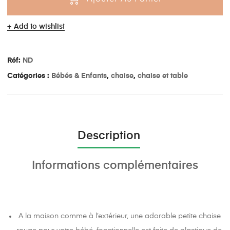
Add to wishlist
Réf:
ND
Catégories :
Bébés & Enfants
,
chaise
,
chaise et table
Description
Informations complémentaires
A la maison comme à l’extérieur, une adorable petite chaise