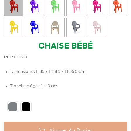
CHAISE BÉBÉ
REF:
EC040
Dimensions : L 36 x L 28,5 x H 56,6 Cm
Tranche d’âge : 1 – 3 ans
Ajouter Au Panier