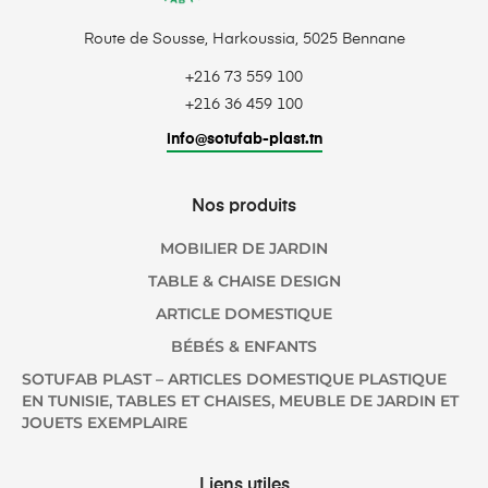
Route de Sousse, Harkoussia, 5025 Bennane
+216 73 559 100
+216 36 459 100
info@sotufab-plast.tn
Nos produits
MOBILIER DE JARDIN
TABLE & CHAISE DESIGN
ARTICLE DOMESTIQUE
BÉBÉS & ENFANTS
SOTUFAB PLAST – ARTICLES DOMESTIQUE PLASTIQUE
EN TUNISIE, TABLES ET CHAISES, MEUBLE DE JARDIN ET
JOUETS EXEMPLAIRE
Liens utiles