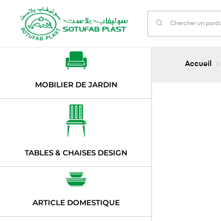
Accueil
MOBILIER DE JARDIN
TABLES & CHAISES DESIGN
ARTICLE DOMESTIQUE