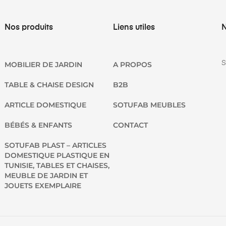
Nos produits
Liens utiles
N
S
MOBILIER DE JARDIN
A PROPOS
TABLE & CHAISE DESIGN
B2B
ARTICLE DOMESTIQUE
SOTUFAB MEUBLES
BÉBÉS & ENFANTS
CONTACT
SOTUFAB PLAST – ARTICLES
DOMESTIQUE PLASTIQUE EN
TUNISIE, TABLES ET CHAISES,
MEUBLE DE JARDIN ET
JOUETS EXEMPLAIRE