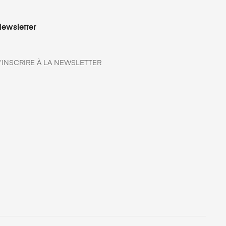
ewsletter
’INSCRIRE À LA NEWSLETTER