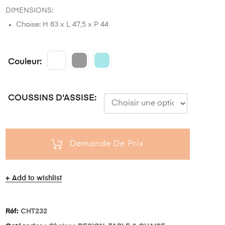
DIMENSIONS:
Chaise: H 83 x L 47,5 x P 44
Couleur
COUSSINS D'ASSISE
Demande De Prix
Add to wishlist
Réf:
CHT232