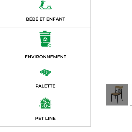
BÉBÉ ET ENFANT
ENVIRONNEMENT
PALETTE
PET LINE