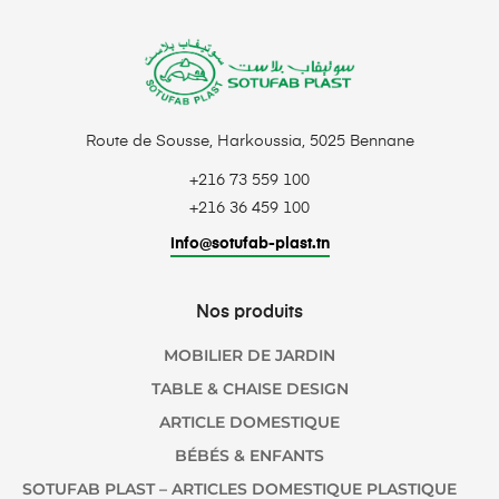
Route de Sousse, Harkoussia, 5025 Bennane
+216 73 559 100
+216 36 459 100
info@sotufab-plast.tn
Nos produits
MOBILIER DE JARDIN
TABLE & CHAISE DESIGN
ARTICLE DOMESTIQUE
BÉBÉS & ENFANTS
SOTUFAB PLAST – ARTICLES DOMESTIQUE PLASTIQUE