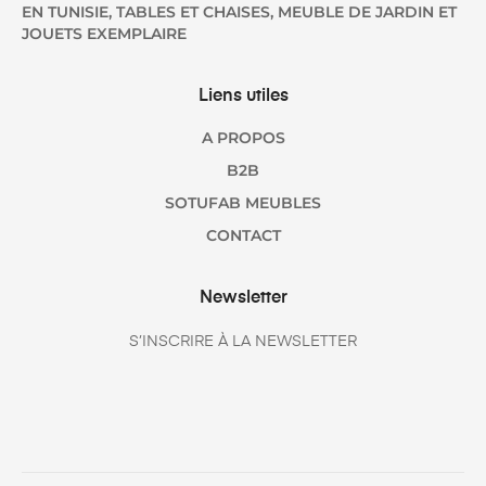
EN TUNISIE, TABLES ET CHAISES, MEUBLE DE JARDIN ET
JOUETS EXEMPLAIRE
Liens utiles
A PROPOS
B2B
SOTUFAB MEUBLES
CONTACT
Newsletter
S’INSCRIRE À LA NEWSLETTER