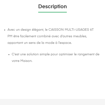
Description
Avec un design élégant, le CAISSON MULTI-USAGES 6T
PM être facilement combiné avec d’autres meubles,
apportant un sens de la mode à l’espace.
C’est une solution simple pour optimiser le rangement de
votre Maison.