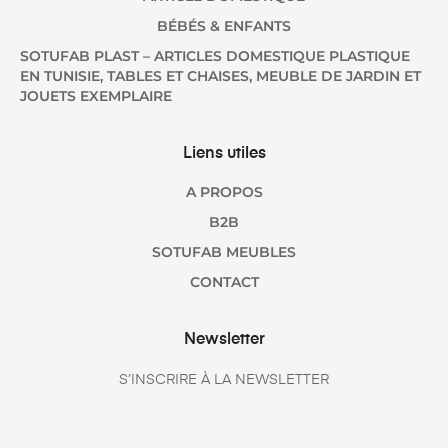
BÉBÉS & ENFANTS
SOTUFAB PLAST – ARTICLES DOMESTIQUE PLASTIQUE
EN TUNISIE, TABLES ET CHAISES, MEUBLE DE JARDIN ET
JOUETS EXEMPLAIRE
Liens utiles
A PROPOS
B2B
SOTUFAB MEUBLES
CONTACT
Newsletter
S’INSCRIRE À LA NEWSLETTER