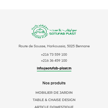
Route de Sousse, Harkoussia, 5025 Bennane
+216 73 559 100
+216 36 459 100
info@sotufab-plast.tn
Nos produits
MOBILIER DE JARDIN
TABLE & CHAISE DESIGN
ARTICLE DOMESTIQUE