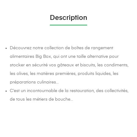
Description
Découvrez notre collection de boîtes de rangement
alimentaires Big Box, qui ont une taille alternative pour
stocker en sécurité vos gâteaux et biscuits, les condiments,
les olives, les matières premières, produits liquides, les
préparations culinaires…
C’est un incontournable de la restauration, des collectivités,
de tous les métiers de bouche…