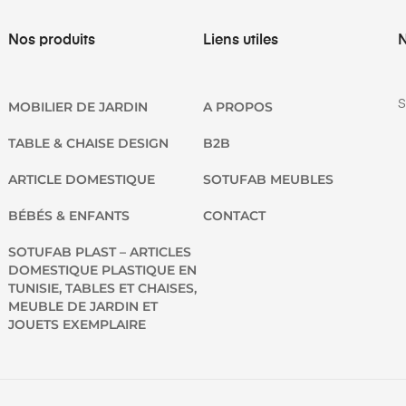
Nos produits
Liens utiles
N
S
MOBILIER DE JARDIN
A PROPOS
TABLE & CHAISE DESIGN
B2B
ARTICLE DOMESTIQUE
SOTUFAB MEUBLES
BÉBÉS & ENFANTS
CONTACT
SOTUFAB PLAST – ARTICLES
DOMESTIQUE PLASTIQUE EN
TUNISIE, TABLES ET CHAISES,
MEUBLE DE JARDIN ET
JOUETS EXEMPLAIRE