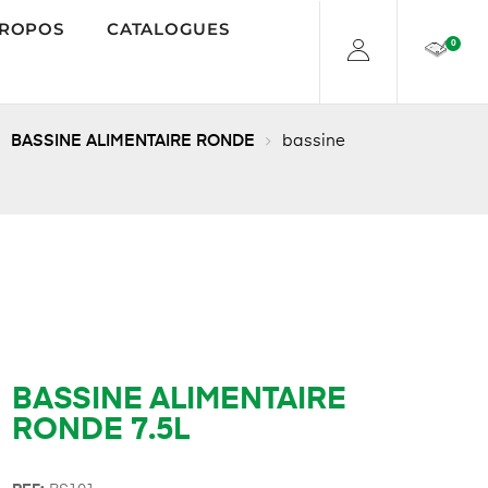
PROPOS
CATALOGUES
0
BASSINE ALIMENTAIRE RONDE
bassine
BASSINE ALIMENTAIRE
RONDE 7.5L