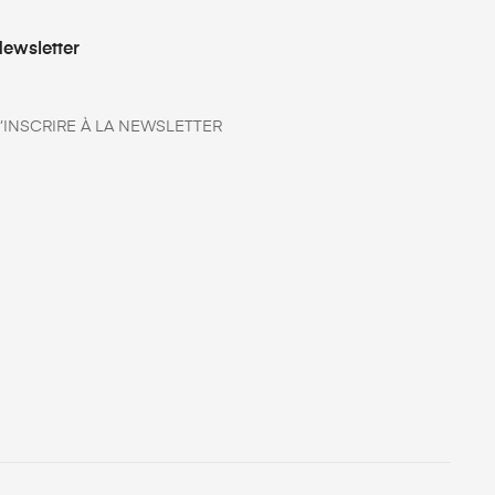
ewsletter
’INSCRIRE À LA NEWSLETTER