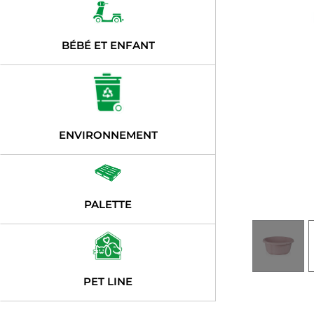
BÉBÉ ET ENFANT
ENVIRONNEMENT
PALETTE
PET LINE