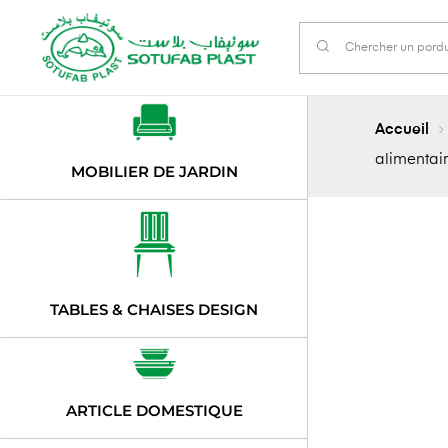
Accueil
alimentair
MOBILIER DE JARDIN
TABLES & CHAISES DESIGN
ARTICLE DOMESTIQUE