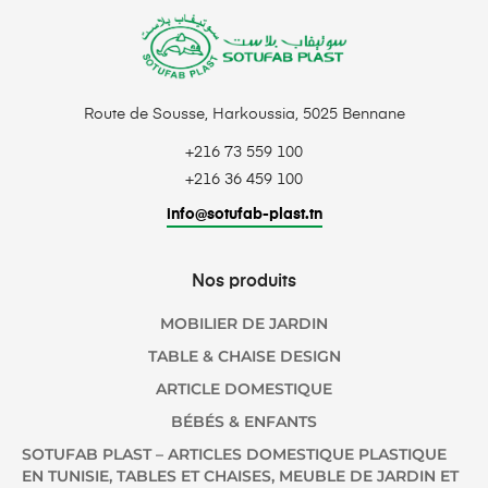
Route de Sousse, Harkoussia, 5025 Bennane
+216 73 559 100
+216 36 459 100
info@sotufab-plast.tn
Nos produits
MOBILIER DE JARDIN
TABLE & CHAISE DESIGN
ARTICLE DOMESTIQUE
BÉBÉS & ENFANTS
SOTUFAB PLAST – ARTICLES DOMESTIQUE PLASTIQUE
EN TUNISIE, TABLES ET CHAISES, MEUBLE DE JARDIN ET