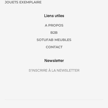
JOUETS EXEMPLAIRE
Liens utiles
A PROPOS
B2B
SOTUFAB MEUBLES
CONTACT
Newsletter
S’INSCRIRE À LA NEWSLETTER