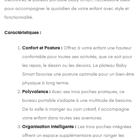
pour accompagner le quotidien de votre enfant avec style et
fonctionnalité.
Caractéristiques :
Confort et Posture :
Offrez à votre enfant une hauteur
confortable pour toutes ses activités, que ce soit pour
les repas, le dessin ou les devoirs. Le plateau Baby
Smart favorise une posture optimale pour un bien-être
physique à long terme.
Polyvalence :
Avec ses trois poches pratiques, ce
bureau portable s’adapte à une multitude de besoins.
De la salle à manger au coin créatif, il accompagne
votre enfant dans toutes ses aventures.
Organisation Intelligente :
Les trois poches intégrées
offrent un espace supplémentaire pour ranger les