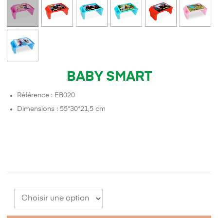
BABY SMART
Référence : EB020
Dimensions : 55*30*21,5 cm