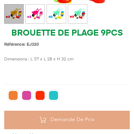
BROUETTE DE PLAGE 9PCS
Référence: EJ320
Dimensions : L 57 x L 28 x H 32 cm
Demande De Prix