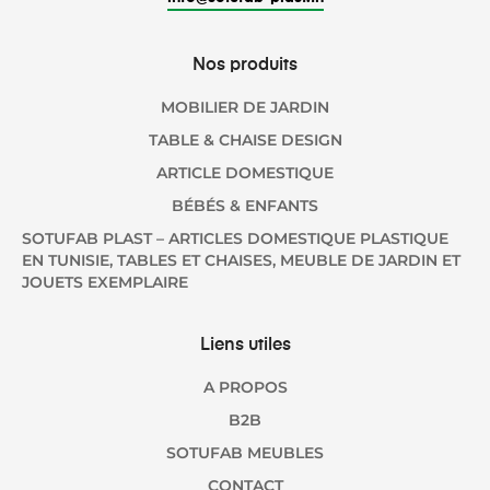
Nos produits
MOBILIER DE JARDIN
TABLE & CHAISE DESIGN
ARTICLE DOMESTIQUE
BÉBÉS & ENFANTS
SOTUFAB PLAST – ARTICLES DOMESTIQUE PLASTIQUE
EN TUNISIE, TABLES ET CHAISES, MEUBLE DE JARDIN ET
JOUETS EXEMPLAIRE
Liens utiles
A PROPOS
B2B
SOTUFAB MEUBLES
CONTACT