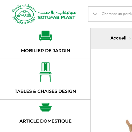
Accueil
MOBILIER DE JARDIN
TABLES & CHAISES DESIGN
ARTICLE DOMESTIQUE