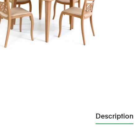
Description