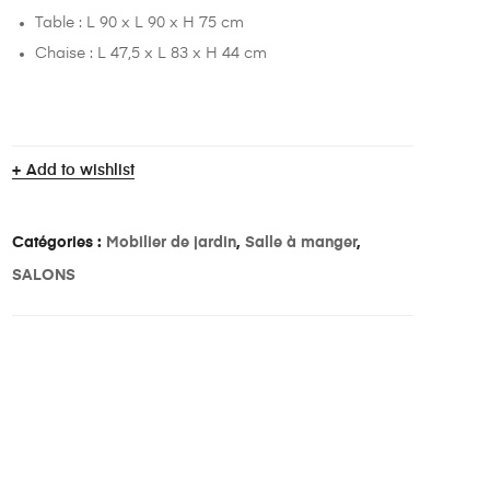
Table : L 90 x L 90 x H 75 cm
Chaise : L 47,5 x L 83 x H 44 cm
Add to wishlist
Catégories :
Mobilier de jardin
,
Salle à manger
,
SALONS