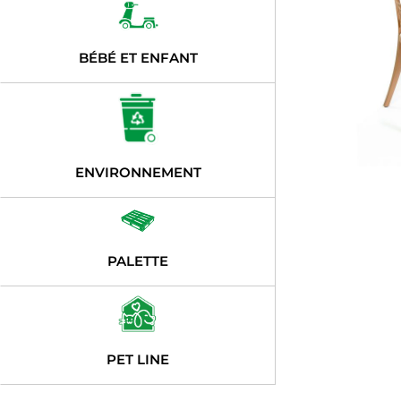
BÉBÉ ET ENFANT
ENVIRONNEMENT
PALETTE
PET LINE