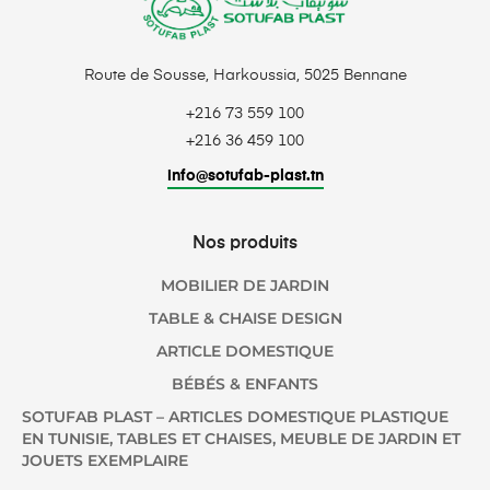
Route de Sousse, Harkoussia, 5025 Bennane
+216 73 559 100
+216 36 459 100
info@sotufab-plast.tn
Nos produits
MOBILIER DE JARDIN
TABLE & CHAISE DESIGN
ARTICLE DOMESTIQUE
BÉBÉS & ENFANTS
SOTUFAB PLAST – ARTICLES DOMESTIQUE PLASTIQUE
EN TUNISIE, TABLES ET CHAISES, MEUBLE DE JARDIN ET
JOUETS EXEMPLAIRE