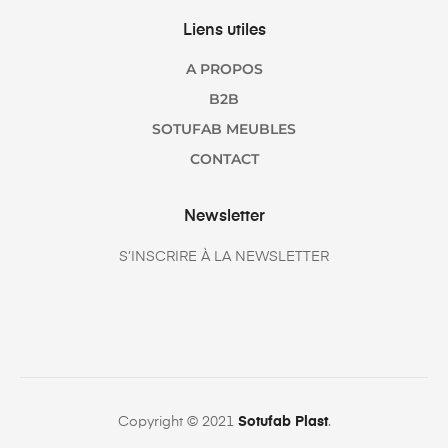
Liens utiles
A PROPOS
B2B
SOTUFAB MEUBLES
CONTACT
Newsletter
S’INSCRIRE À LA NEWSLETTER
Copyright © 2021
Sotufab Plast
.