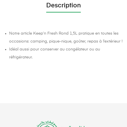
Description
Notre article Keep’n Fresh Rond 1,5L pratique en toutes les
occasions: camping, pique-nique, goûter, repas à l’extérieur !
Idéal aussi pour conserver au congélateur ou au
réfrigérateur.