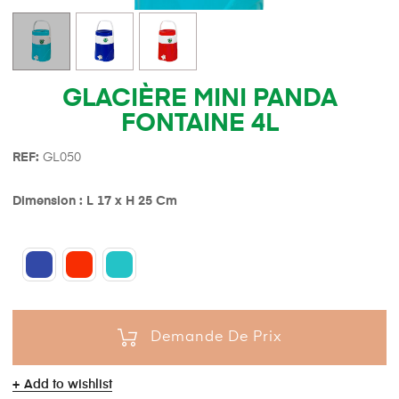
GLACIÈRE MINI PANDA
FONTAINE 4L
REF:
GL050
Dimension : L 17 x H 25 Cm
Demande De Prix
Add to wishlist