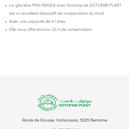
La glacière MINI PANDA avec fontaine de SOTUFAB PLAST
est un excellent dispositif de conservation du froid.
Avec une capacité de 4 Litres.
Elle vous offre environ 10 h de conservation.
Route de Sousse, Harkoussia, 5025 Bennane