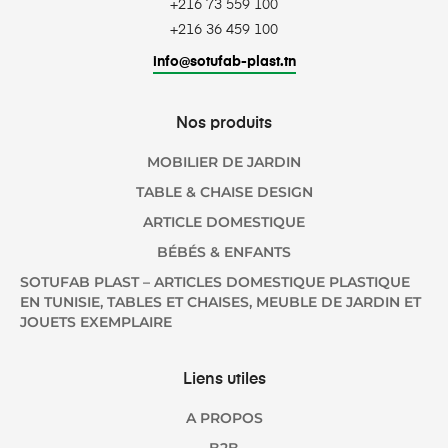
+216 73 559 100
+216 36 459 100
info@sotufab-plast.tn
Nos produits
MOBILIER DE JARDIN
TABLE & CHAISE DESIGN
ARTICLE DOMESTIQUE
BÉBÉS & ENFANTS
SOTUFAB PLAST – ARTICLES DOMESTIQUE PLASTIQUE
EN TUNISIE, TABLES ET CHAISES, MEUBLE DE JARDIN ET
JOUETS EXEMPLAIRE
Liens utiles
A PROPOS