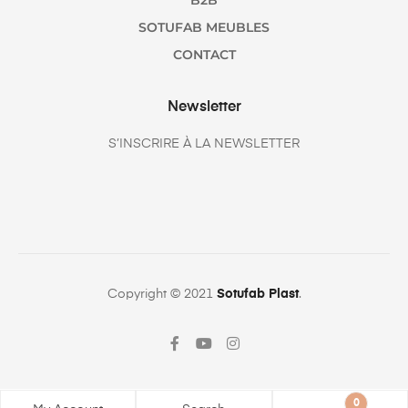
B2B
SOTUFAB MEUBLES
CONTACT
Newsletter
S’INSCRIRE À LA NEWSLETTER
Copyright © 2021
Sotufab Plast
.
0