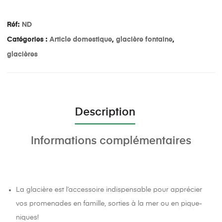
Réf:
ND
Catégories :
Article domestique
,
glacière fontaine
,
glacières
Description
Informations complémentaires
La glacière est l’accessoire indispensable pour apprécier
vos promenades en famille, sorties à la mer ou en pique-
niques!