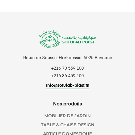
Route de Sousse, Harkoussia, 5025 Bennane
+216 73 559 100
+216 36 459 100
info@sotufab-plast.tn
Nos produits
MOBILIER DE JARDIN
TABLE & CHAISE DESIGN
ARTICLE DOMESTIQUE