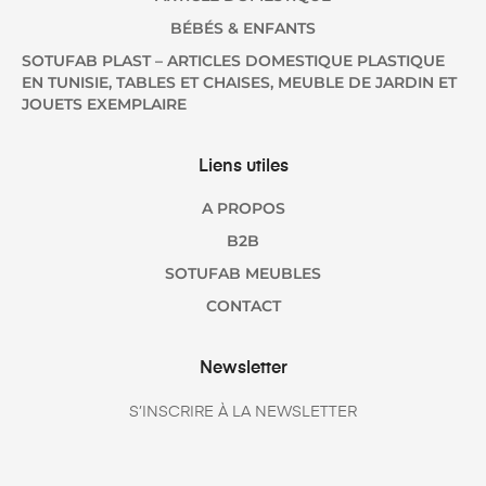
BÉBÉS & ENFANTS
SOTUFAB PLAST – ARTICLES DOMESTIQUE PLASTIQUE
EN TUNISIE, TABLES ET CHAISES, MEUBLE DE JARDIN ET
JOUETS EXEMPLAIRE
Liens utiles
A PROPOS
B2B
SOTUFAB MEUBLES
CONTACT
Newsletter
S’INSCRIRE À LA NEWSLETTER