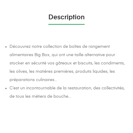
Description
Découvrez notre collection de boîtes de rangement
alimentaires Big Box, qui ont une taille alternative pour
stocker en sécurité vos gâteaux et biscuits, les condiments,
les olives, les matières premières, produits liquides, les
préparations culinaires…
C’est un incontournable de la restauration, des collectivités,
de tous les métiers de bouche…