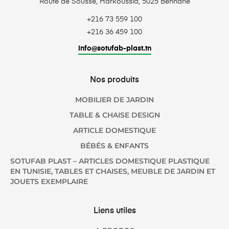
Route de Sousse, Harkoussia, 5025 Bennane
+216 73 559 100
+216 36 459 100
info@sotufab-plast.tn
Nos produits
MOBILIER DE JARDIN
TABLE & CHAISE DESIGN
ARTICLE DOMESTIQUE
BÉBÉS & ENFANTS
SOTUFAB PLAST – ARTICLES DOMESTIQUE PLASTIQUE
EN TUNISIE, TABLES ET CHAISES, MEUBLE DE JARDIN ET
JOUETS EXEMPLAIRE
Liens utiles