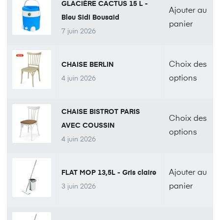
GLACIÈRE CACTUS 15 L -
Ajouter au
Bleu Sidi Bousaid
panier
7 juin 2026
Choix des
CHAISE BERLIN
options
4 juin 2026
CHAISE BISTROT PARIS
Choix des
AVEC COUSSIN
options
4 juin 2026
Ajouter au
FLAT MOP 13,5L - Gris claire
panier
3 juin 2026