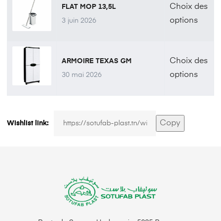
Choix des
FLAT MOP 13,5L
options
3 juin 2026
Choix des
ARMOIRE TEXAS GM
options
30 mai 2026
Copy
Wishlist link: