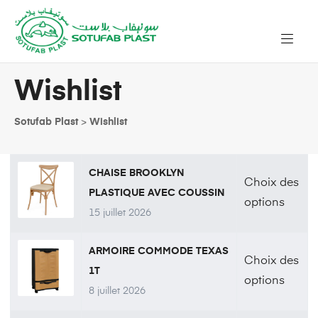
Wishlist
Sotufab Plast
>
Wishlist
CHAISE BROOKLYN
Choix des
PLASTIQUE AVEC COUSSIN
options
15 juillet 2026
ARMOIRE COMMODE TEXAS
Choix des
1T
options
8 juillet 2026