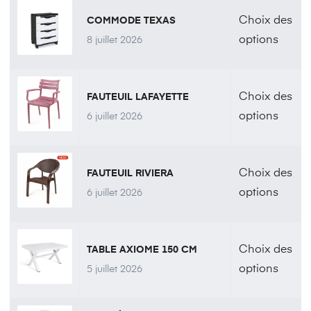
Choix des
COMMODE TEXAS
options
8 juillet 2026
Choix des
FAUTEUIL LAFAYETTE
options
6 juillet 2026
Choix des
FAUTEUIL RIVIERA
options
6 juillet 2026
Choix des
TABLE AXIOME 150 CM
options
5 juillet 2026