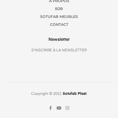
A PROPOS
B2B
SOTUFAB MEUBLES
CONTACT
Newsletter
S’INSCRIRE À LA NEWSLETTER
Copyright © 2021
Sotufab Plast
.