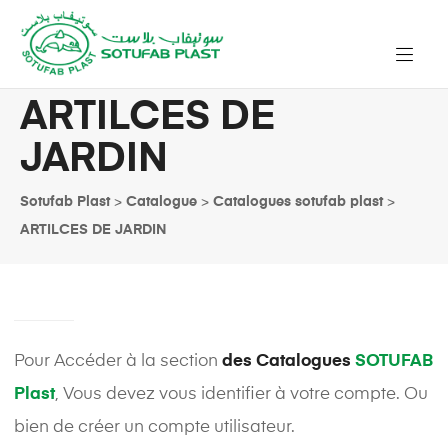
ARTILCES DE
JARDIN
Sotufab Plast
>
Catalogue
>
Catalogues sotufab plast
>
ARTILCES DE JARDIN
Pour Accéder à la section
des Catalogues
SOTUFAB
Plast
, Vous devez vous identifier à votre compte. Ou
bien de créer un compte utilisateur.