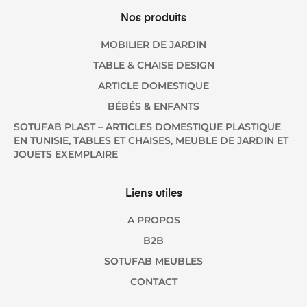
Nos produits
MOBILIER DE JARDIN
TABLE & CHAISE DESIGN
ARTICLE DOMESTIQUE
BÉBÉS & ENFANTS
SOTUFAB PLAST – ARTICLES DOMESTIQUE PLASTIQUE
EN TUNISIE, TABLES ET CHAISES, MEUBLE DE JARDIN ET
JOUETS EXEMPLAIRE
Liens utiles
A PROPOS
B2B
SOTUFAB MEUBLES
CONTACT