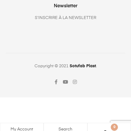
Newsletter
S’INSCRIRE À LA NEWSLETTER
Copyright © 2021
Sotufab Plast
.
0
My Account
Search