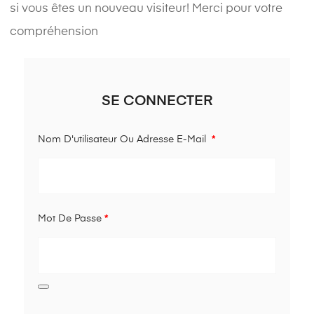
si vous êtes un nouveau visiteur! Merci pour votre
compréhension
SE CONNECTER
Nom D'utilisateur Ou Adresse E-Mail
*
Mot De Passe
*