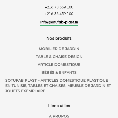
+216 73 559 100
+216 36 459 100
info@sotufab-plast.tn
Nos produits
MOBILIER DE JARDIN
TABLE & CHAISE DESIGN
ARTICLE DOMESTIQUE
BÉBÉS & ENFANTS
SOTUFAB PLAST – ARTICLES DOMESTIQUE PLASTIQUE
EN TUNISIE, TABLES ET CHAISES, MEUBLE DE JARDIN ET
JOUETS EXEMPLAIRE
Liens utiles
A PROPOS