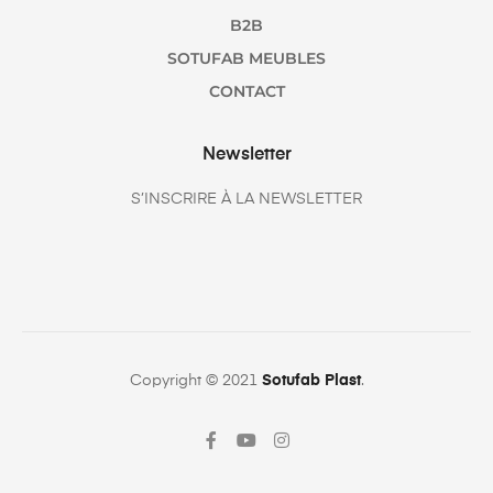
B2B
SOTUFAB MEUBLES
CONTACT
Newsletter
S’INSCRIRE À LA NEWSLETTER
Copyright © 2021
Sotufab Plast
.