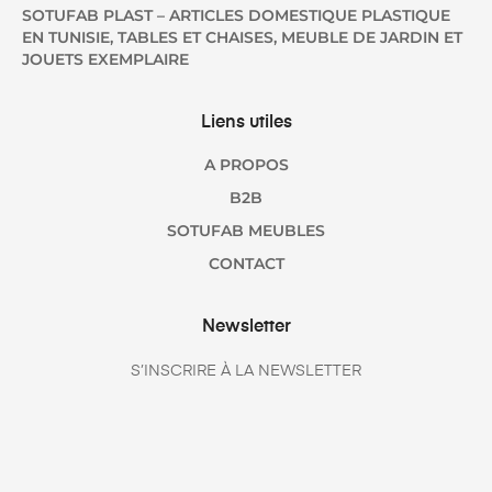
SOTUFAB PLAST – ARTICLES DOMESTIQUE PLASTIQUE
EN TUNISIE, TABLES ET CHAISES, MEUBLE DE JARDIN ET
JOUETS EXEMPLAIRE
Liens utiles
A PROPOS
B2B
SOTUFAB MEUBLES
CONTACT
Newsletter
S’INSCRIRE À LA NEWSLETTER