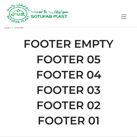
List Footer
FOOTER EMPTY
FOOTER 05
FOOTER 04
FOOTER 03
FOOTER 02
FOOTER 01