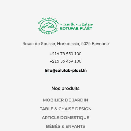
Route de Sousse, Harkoussia, 5025 Bennane
+216 73 559 100
+216 36 459 100
info@sotufab-plast.tn
Nos produits
MOBILIER DE JARDIN
TABLE & CHAISE DESIGN
ARTICLE DOMESTIQUE
BÉBÉS & ENFANTS