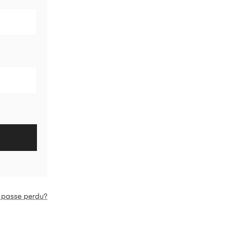
 passe perdu?