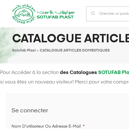
CATALOGUE ARTICL
Sotufab Plast
>
CATALOGUE ARTICLES DOMESTIQUES
Pour Accéder à la section
des Catalogues
SOTUFAB Pla
si vous êtes un nouveau visiteur! Merci pour votre comp
Se connecter
Nom D'utilisateur Ou Adresse E-Mail
*