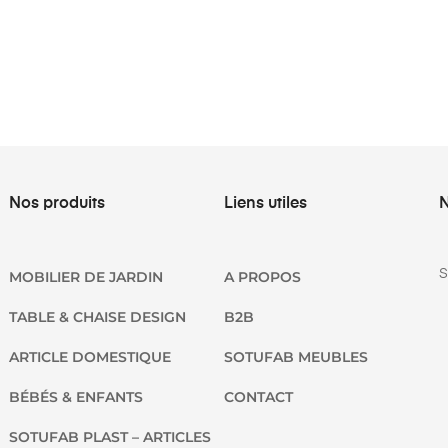
Nos produits
Liens utiles
N
S
MOBILIER DE JARDIN
A PROPOS
TABLE & CHAISE DESIGN
B2B
ARTICLE DOMESTIQUE
SOTUFAB MEUBLES
BÉBÉS & ENFANTS
CONTACT
SOTUFAB PLAST – ARTICLES