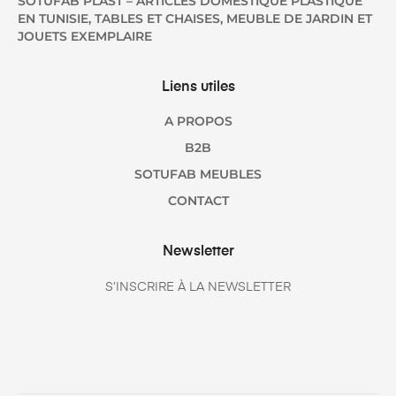
SOTUFAB PLAST – ARTICLES DOMESTIQUE PLASTIQUE
EN TUNISIE, TABLES ET CHAISES, MEUBLE DE JARDIN ET
JOUETS EXEMPLAIRE
Liens utiles
A PROPOS
B2B
SOTUFAB MEUBLES
CONTACT
Newsletter
S’INSCRIRE À LA NEWSLETTER