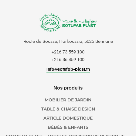
Route de Sousse, Harkoussia, 5025 Bennane
+216 73 559 100
+216 36 459 100
info@sotufab-plast.tn
Nos produits
MOBILIER DE JARDIN
TABLE & CHAISE DESIGN
ARTICLE DOMESTIQUE
BÉBÉS & ENFANTS